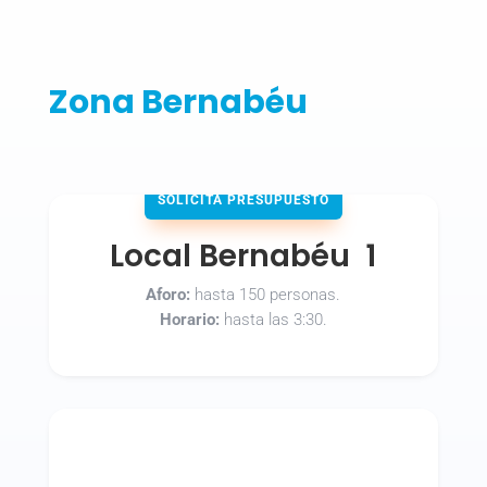
Zona Bernabéu
SOLICITA PRESUPUESTO
Local Bernabéu 1
Aforo:
hasta 150 personas.
Horario:
hasta las 3:30.