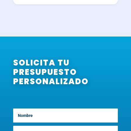
SOLICITA TU
PRESUPUESTO
PERSONALIZADO