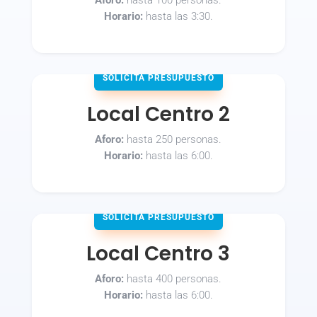
Horario:
hasta las 3:30.
SOLICITA PRESUPUESTO
Local Centro 2
Aforo:
hasta 250 personas.
Horario:
hasta las 6:00.
SOLICITA PRESUPUESTO
Local Centro 3
Aforo:
hasta 400 personas.
Horario:
hasta las 6:00.