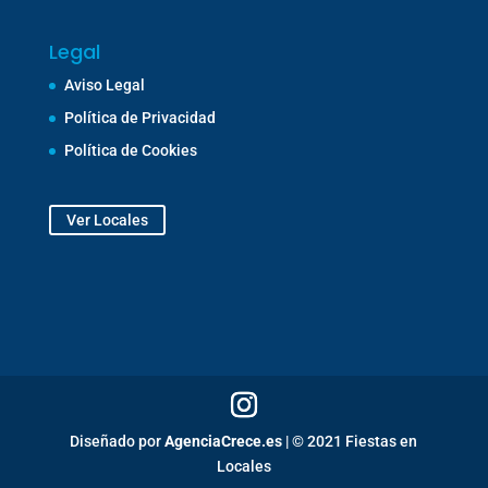
Legal
Aviso Legal
Política de Privacidad
Política de Cookies
Ver Locales
Diseñado por
AgenciaCrece.es
| © 2021 Fiestas en
Locales