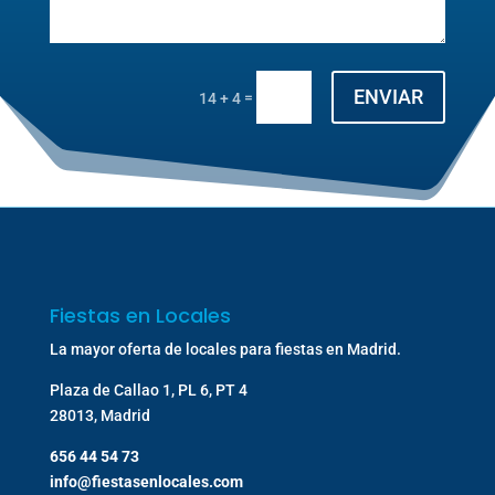
ENVIAR
=
14 + 4
Fiestas en Locales
La mayor oferta de locales para fiestas en Madrid.
Plaza de Callao 1, PL 6, PT 4
28013, Madrid
656 44 54 73
info@fiestasenlocales.com