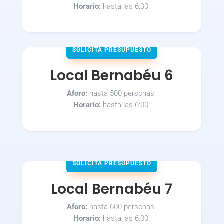
Horario:
hasta las 6:00.
SOLICITA PRESUPUESTO
Local Bernabéu 6
Aforo:
hasta 500 personas.
Horario:
hasta las 6:00.
SOLICITA PRESUPUESTO
Local Bernabéu 7
Aforo:
hasta 600 personas.
Horario:
hasta las 6:00.