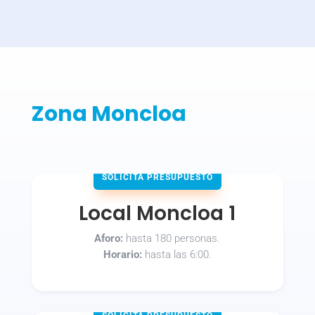
Zona Moncloa
SOLICITA PRESUPUESTO
Local Moncloa 1
Aforo:
hasta 180 personas.
Horario:
hasta las 6:00.