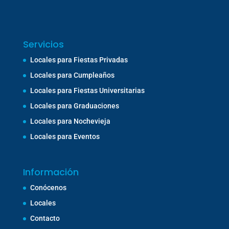
Servicios
Locales para Fiestas Privadas
Locales para Cumpleaños
Locales para Fiestas Universitarias
Locales para Graduaciones
Locales para Nochevieja
Locales para Eventos
Información
Conócenos
Locales
Contacto